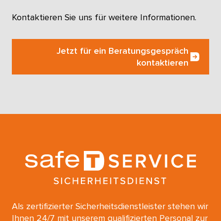
Kontaktieren Sie uns für weitere Informationen.
Jetzt für ein Beratungsgespräch
kontaktieren
Als zertifizierter Sicherheitsdienstleister stehen wir
Ihnen 24/7 mit unserem qualifizierten Personal zur