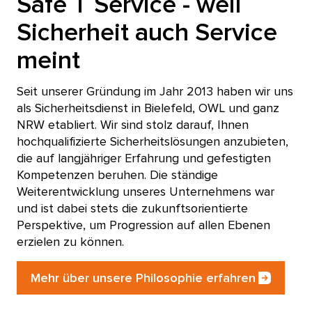
Safe T Service - weil
Sicherheit auch Service
meint
Seit unserer Gründung im Jahr 2013 haben wir uns
als Sicherheitsdienst in Bielefeld, OWL und ganz
NRW etabliert. Wir sind stolz darauf, Ihnen
hochqualifizierte Sicherheitslösungen anzubieten,
die auf langjähriger Erfahrung und gefestigten
Kompetenzen beruhen. Die ständige
Weiterentwicklung unseres Unternehmens war
und ist dabei stets die zukunftsorientierte
Perspektive, um Progression auf allen Ebenen
erzielen zu können.
Mehr über unsere Philosophie erfahren