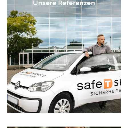
Unsere Referenzen