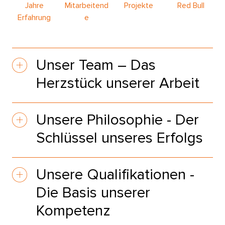
Jahre
Mitarbeitend
Projekte
Red Bull
Erfahrung
e
Unser Team – Das
Herzstück unserer Arbeit
Unsere Philosophie - Der
Schlüssel unseres Erfolgs
Unsere Qualifikationen -
Die Basis unserer
Kompetenz