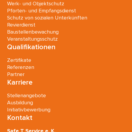
Werk- und Objektschutz
Pforten- und Empfangsdienst
Schutz von sozialen Unterkünften
Revierdienst
Baustellenbewachung
Veranstaltungsschutz
Qualifikationen
Zertifikate
Referenzen
Partner
Karriere
Stellenangebote
Ausbildung
Initiativbewerbung
Kontakt
Safe T Service e. K.