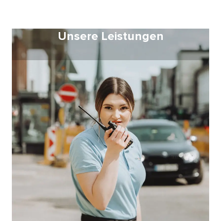
Unsere Leistungen