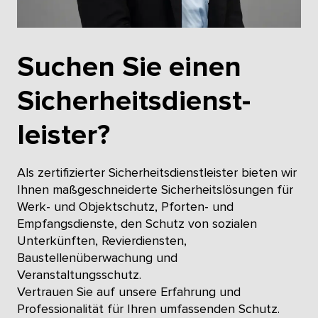
Suchen Sie einen
Sicherheits­dienst­
leister?
Als zertifizierter Sicherheitsdienstleister bieten wir
Ihnen maßgeschneiderte Sicherheitslösungen für
Werk- und Objektschutz, Pforten- und
Empfangsdienste, den Schutz von sozialen
Unterkünften, Revierdiensten,
Baustellenüberwachung und
Veranstaltungsschutz.
Vertrauen Sie auf unsere Erfahrung und
Professionalität für Ihren umfassenden Schutz.