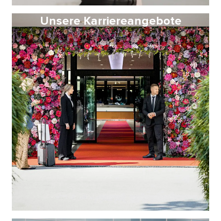
Unsere Karriereangebote