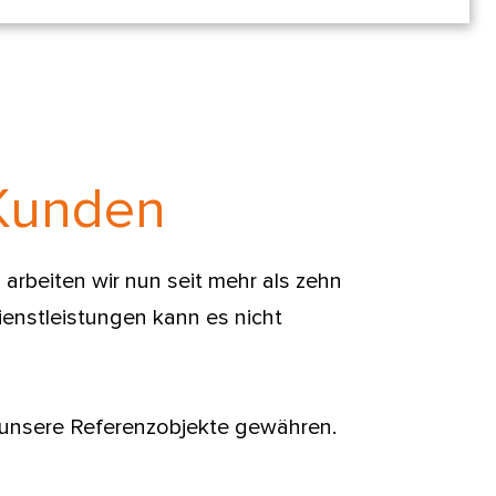
 Kunden
arbeiten wir nun seit mehr als zehn
enstleistungen kann es nicht
n unsere Referenzobjekte gewähren.