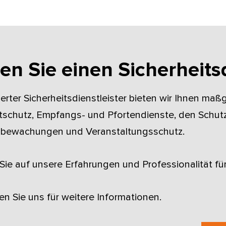
n Sie einen Sicherheits­d
izierter Sicherheitsdienstleister bieten wir Ihnen m
schutz, Empfangs- und Pfortendienste, den Schutz 
nbewachungen und Veranstaltungsschutz.
Sie auf unsere Erfahrungen und Professionalität f
en Sie uns für weitere Informationen.