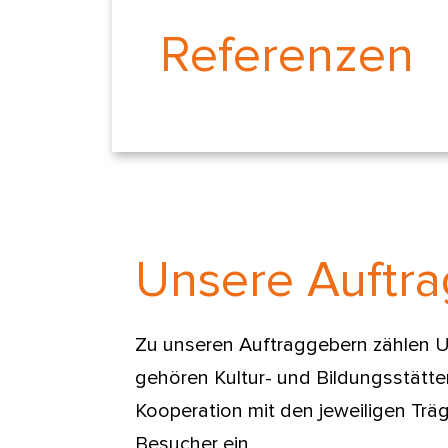
Referenzen
Unsere Auftr
Zu unseren Auftraggebern zählen Un
gehören Kultur- und Bildungsstätte
Kooperation mit den jeweiligen Trä
Besucher ein.