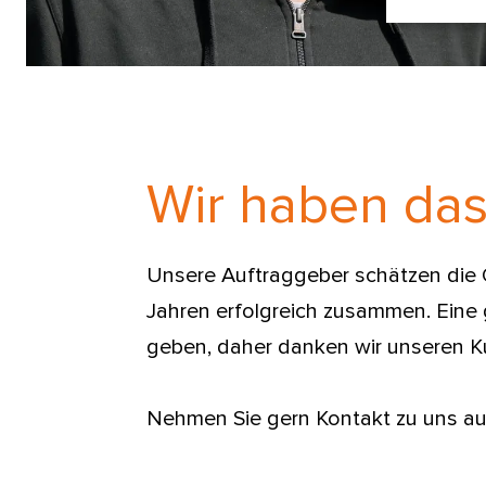
Wir haben das
Unsere Auftraggeber schätzen die Qu
Jahren erfolgreich zusammen. Eine 
geben, daher danken wir unseren Kun
Nehmen Sie gern Kontakt zu uns auf