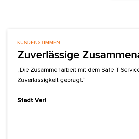
KUNDENSTIMMEN
Zuverlässige Zusammena
„Die Zusammenarbeit mit dem Safe T Service 
Zuverlässigkeit geprägt.“
Stadt Verl