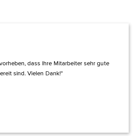
orheben, dass Ihre Mitarbeiter sehr gute
reit sind. Vielen Dank!“