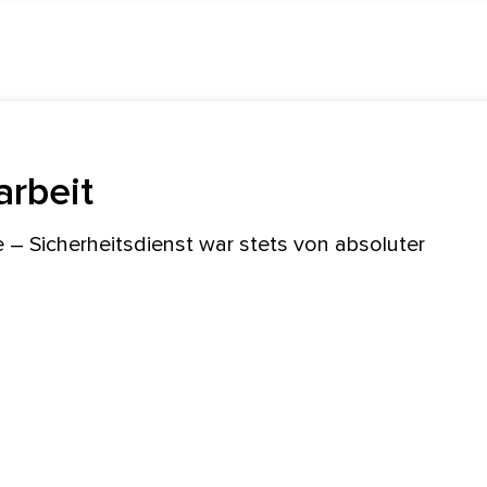
rbeit
– Sicherheitsdienst war stets von absoluter