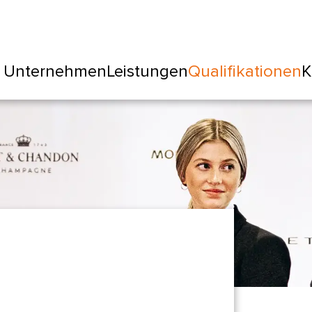
Unternehmen
Leistungen
Qualifikationen
K