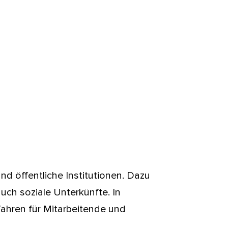
d öffentliche Institutionen. Dazu
uch soziale Unterkünfte. In
fahren für Mitarbeitende und