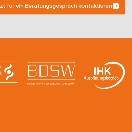
zt für ein Beratungsgespräch kontaktieren